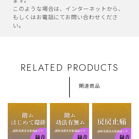
ます。
このような場合は、インターネットから、
もしくはお電話にてお問い合わせくださ
い。
RELATED PRODUCTS
関連商品