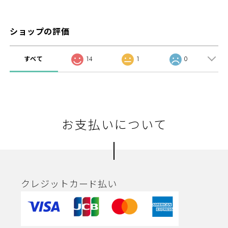
ショップの評価
すべて
14
1
0
お支払いについて
クレジットカード払い