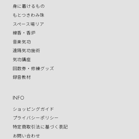
身に着けるもの
もとつきわみ珠
スペース場リア
線香・香炉
音楽気功
遠隔気功施術
気功講座
回数券・修練グッズ
録音教材
INFO
ショッピングガイド
プライバシーポリシー
特定商取引法に基づく表記
お問い合わせ