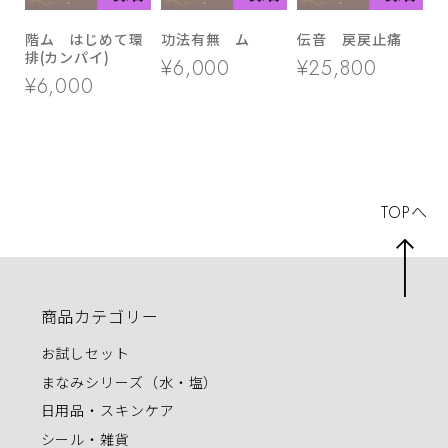
階ム はじめて環
功法有無 ム
伝音 戻戻止痛
排(カンパイ)
¥6,000
¥25,800
¥6,000
TOPへ
商品カテゴリー
お試しセット
まなみシリーズ（水・塩）
日用品・スキンケア
シール・雑貨