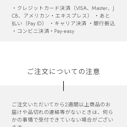
・クレジットカード決済（VISA、Master、J
CB、アメリカン・エキスプレス） ・あと
払い（Pay ID） ・キャリア決済 ・銀行振込
・コンビニ決済・Pay-easy
ご注文についての注意
ご注文いただいてから2週間以上商品のお
届けや品切れの連絡等がないときは、何ら
かの事情で受付できていない場合がござい