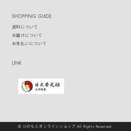
SHOPPING GUIDE
送料について
お届けについて
お支払いについて
LINK
© ひのもとオンラインショップ All Rights Reserved.