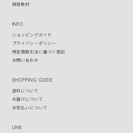
録音教材
INFO
ショッピングガイド
プライバシーポリシー
特定商取引法に基づく表記
お問い合わせ
SHOPPING GUIDE
送料について
お届けについて
お支払いについて
LINK