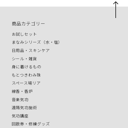
商品カテゴリー
お試しセット
まなみシリーズ（水・塩）
日用品・スキンケア
シール・雑貨
身に着けるもの
もとつきわみ珠
スペース場リア
線香・香炉
音楽気功
遠隔気功施術
気功講座
回数券・修練グッズ