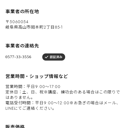
事業者の所在地
〒5060054
岐阜県高山市岡本町2丁目85-1
事業者の連絡先
営業時間・ショップ情報など
営業時間：平日9:00～17:00
定休日：土、日、祝※講座、練功会のある場合はこの限りで
はありません。
電話受付時間：平日9:00～12:00※お急ぎの場合はメール、
LINEにてご連絡ください。
販売価格