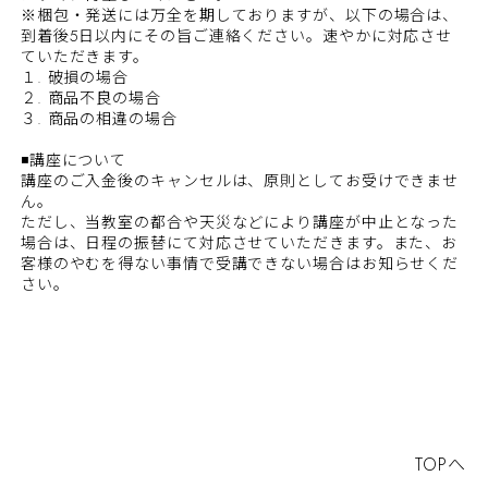
※梱包・発送には万全を期しておりますが、以下の場合は、
到着後5日以内にその旨ご連絡ください。速やかに対応させ
ていただきます。
１. 破損の場合
２. 商品不良の場合
３. 商品の相違の場合
◾講座について
講座のご入金後のキャンセルは、原則としてお受けできませ
ん。
ただし、当教室の都合や天災などにより講座が中止となった
場合は、日程の振替にて対応させていただきます。また、お
客様のやむを得ない事情で受講できない場合はお知らせくだ
さい。
TOPへ