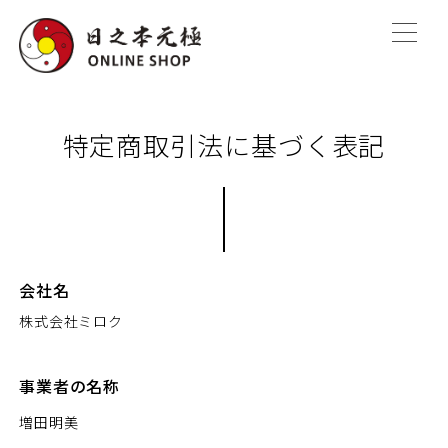
特定商取引法に基づく表記
会社名
株式会社ミロク
事業者の名称
増田明美