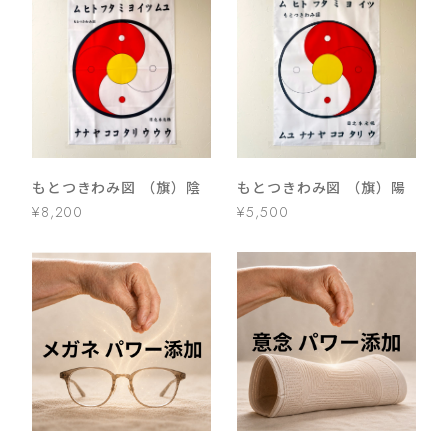
もとつきわみ図 （旗）陰
もとつきわみ図 （旗）陽
¥8,200
¥5,500