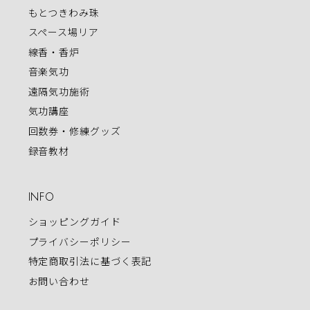
もとつきわみ珠
スペース場リア
線香・香炉
音楽気功
遠隔気功施術
気功講座
回数券・修練グッズ
録音教材
INFO
ショッピングガイド
プライバシーポリシー
特定商取引法に基づく表記
お問い合わせ