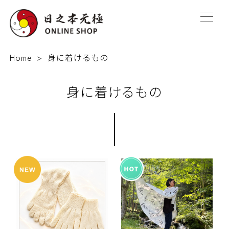
Home
身に着けるもの
身に着けるもの