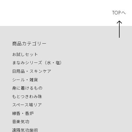
TOPへ
商品カテゴリー
お試しセット
まなみシリーズ（水・塩）
日用品・スキンケア
シール・雑貨
身に着けるもの
もとつきわみ珠
スペース場リア
線香・香炉
音楽気功
遠隔気功施術