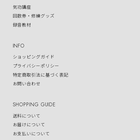
気功講座
回数券・修練グッズ
録音教材
INFO
ショッピングガイド
プライバシーポリシー
特定商取引法に基づく表記
お問い合わせ
SHOPPING GUIDE
送料について
お届けについて
お支払いについて