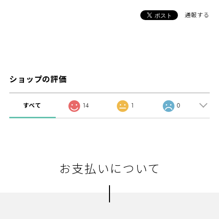
通報する
ショップの評価
すべて
14
1
0
お支払いについて