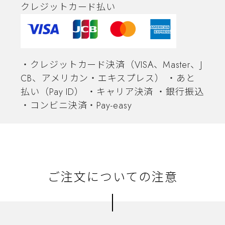
クレジットカード払い
・クレジットカード決済（VISA、Master、J
CB、アメリカン・エキスプレス） ・あと
払い（Pay ID） ・キャリア決済 ・銀行振込
・コンビニ決済・Pay-easy
ご注文についての注意