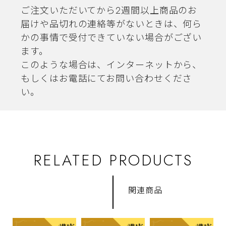
ご注文いただいてから2週間以上商品のお
届けや品切れの連絡等がないときは、何ら
かの事情で受付できていない場合がござい
ます。
このような場合は、インターネットから、
もしくはお電話にてお問い合わせくださ
い。
RELATED PRODUCTS
関連商品