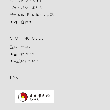
ショッピングガイド
プライバシーポリシー
特定商取引法に基づく表記
お問い合わせ
SHOPPING GUIDE
送料について
お届けについて
お支払いについて
LINK