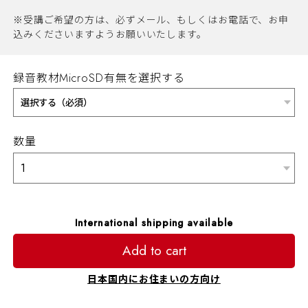
※受講ご希望の方は、必ずメール、もしくはお電話で、お申
込みくださいますようお願いいたします。
録音教材MicroSD有無を選択する
数量
International shipping available
Add to cart
日本国内にお住まいの方向け