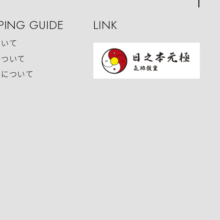
PING GUIDE
LINK
ついて
について
いについて