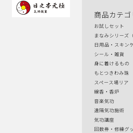
商品カテゴ
お試しセット
まなみシリーズ
日用品・スキン
シール・雑貨
身に着けるもの
もとつきわみ珠
スペース場リア
線香・香炉
音楽気功
遠隔気功施術
気功講座
回数券・修練グ