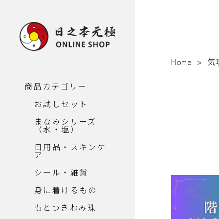
Home
気
商品カテゴリー
お試しセット
まなみシリーズ
（水・塩）
日用品・スキンケ
ア
シール・雑貨
身に着けるもの
もとつきわみ珠