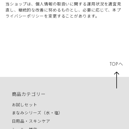
当ショップは、個人情報の取扱いに関する運用状況を適宜見
直し、継続的な改善に努めるものとし、必要に応じて、本プ
ライバシーポリシーを変更することがあります。
TOPへ
商品カテゴリー
お試しセット
まなみシリーズ（水・塩）
日用品・スキンケア