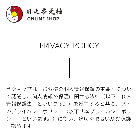
PRIVACY POLICY
当ショップは、お客様の個人情報保護の重要性につい
て認識し、個人情報の保護に関する法律（以下「個人
情報保護法」といいます。）を遵守すると共に、以下
のプライバシーポリシー（以下「本プライバシーポリ
シー」といいます。）に従い、適切な取扱い及び保護
に努めます。