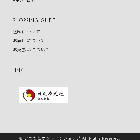
SHOPPING GUIDE
送料について
お届けについて
お支払いについて
LINK
© ひのもとオンラインショップ All Rights Reserved.