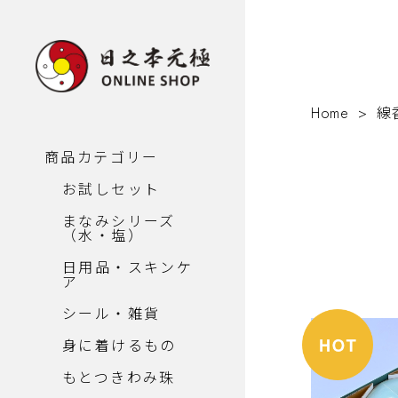
Home
線
商品カテゴリー
お試しセット
まなみシリーズ
（水・塩）
日用品・スキンケ
ア
シール・雑貨
身に着けるもの
もとつきわみ珠