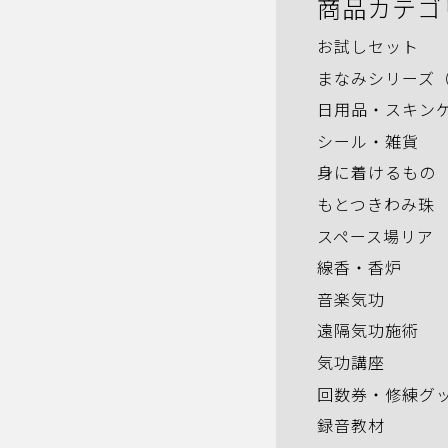
商品カテゴ
お試しセット
まなみシリーズ
日用品・スキン
シール・雑貨
身に着けるもの
もとつきわみ珠
スペース場リア
線香・香炉
音楽気功
遠隔気功施術
気功講座
回数券・修練グ
録音教材