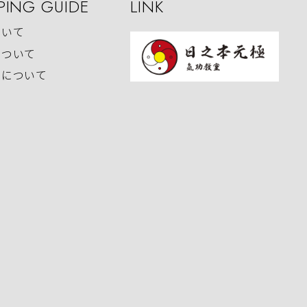
PING GUIDE
LINK
ついて
について
いについて