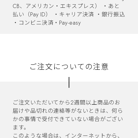
CB、アメリカン・エキスプレス） ・あと
払い（Pay ID） ・キャリア決済 ・銀行振込
・コンビニ決済・Pay-easy
ご注文についての注意
ご注文いただいてから2週間以上商品のお
届けや品切れの連絡等がないときは、何ら
かの事情で受付できていない場合がござい
ます。
このような場合は、インターネットから、