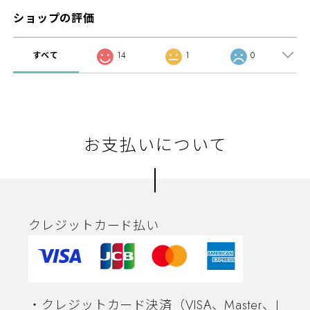
ショップの評価
すべて
14
1
0
お支払いについて
クレジットカード払い
・クレジットカード決済（VISA、Master、J