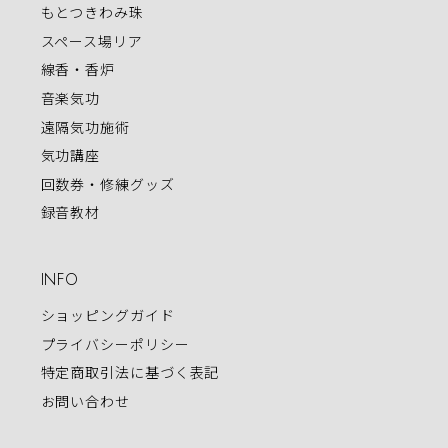
もとつきわみ珠
スペース場リア
線香・香炉
音楽気功
遠隔気功施術
気功講座
回数券・修練グッズ
録音教材
INFO
ショッピングガイド
プライバシーポリシー
特定商取引法に基づく表記
お問い合わせ