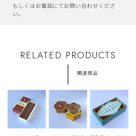
もしくはお電話にてお問い合わせくださ
い。
RELATED PRODUCTS
関連商品