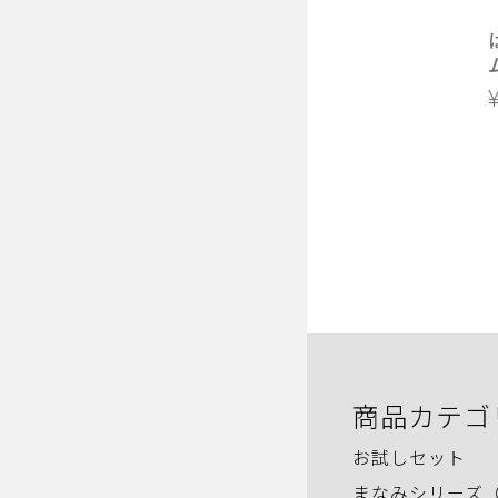
商品カテゴ
お試しセット
まなみシリーズ