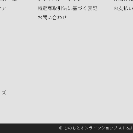
ケア
特定商取引法に基づく表記
お支払
お問い合わせ
ッズ
© ひのもとオンラインショップ All Rights 