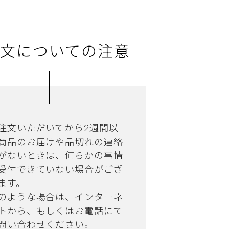
文についての注意
注文いただいてから2週間以
商品のお届けや品切れの連絡
がないときは、何らかの事情
受付できていない場合がござ
ます。
のような場合は、インターネ
トから、もしくはお電話にて
問い合わせください。