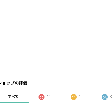
ショップの評価
すべて
14
1