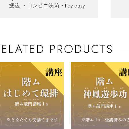
振込 ・コンビニ決済・Pay-easy
RELATED PRODUCTS