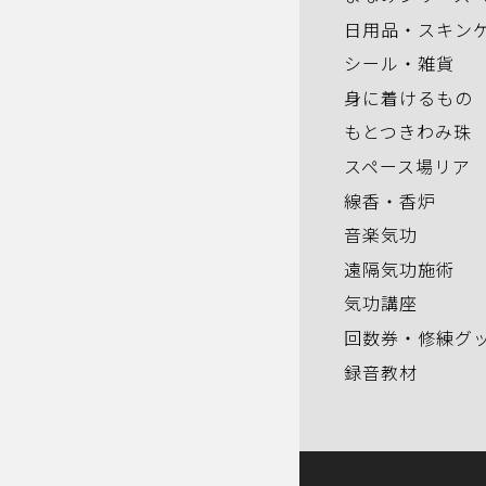
日用品・スキン
シール・雑貨
身に着けるもの
もとつきわみ珠
スペース場リア
線香・香炉
音楽気功
遠隔気功施術
気功講座
回数券・修練グ
録音教材