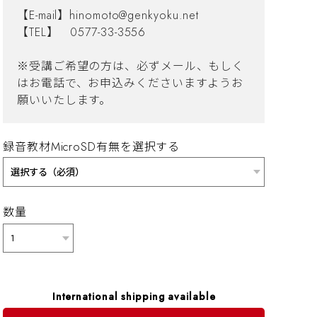
【E-mail】
hinomoto@genkyoku.net
【TEL】 0577-33-3556
※受講ご希望の方は、必ずメール、もしく
はお電話で、お申込みくださいますようお
願いいたします。
録音教材MicroSD有無を選択する
数量
International shipping available