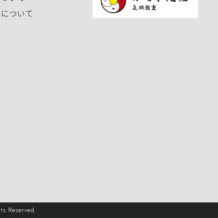
いについて
Reserved.