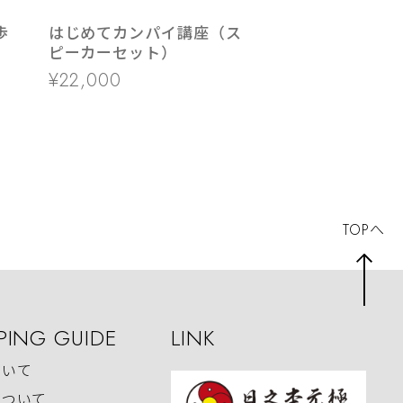
歩
はじめてカンパイ講座（ス
ピーカーセット）
¥22,000
TOPへ
PING GUIDE
LINK
ついて
について