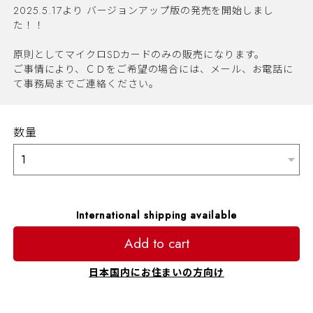
2025.5.17より バージョンアップ版の発売を開始しまし
た！！
原則としてマイクロSDカードのみの販売になります。
ご事情により、ＣＤをご希望の場合には、メール、お電話に
て事務局までご連絡ください。
数量
International shipping available
Add to cart
日本国内にお住まいの方向け