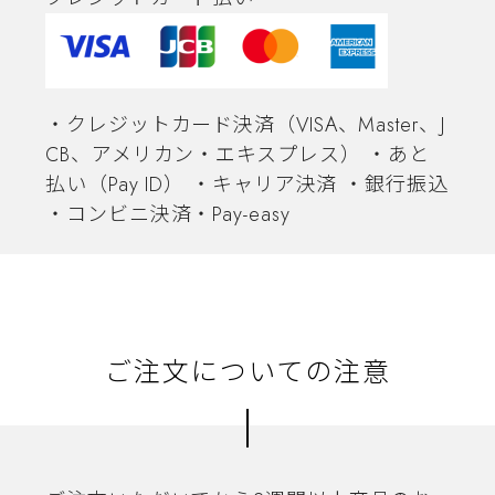
・クレジットカード決済（VISA、Master、J
CB、アメリカン・エキスプレス） ・あと
払い（Pay ID） ・キャリア決済 ・銀行振込
・コンビニ決済・Pay-easy
ご注文についての注意