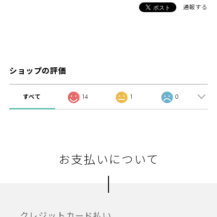
通報する
ショップの評価
すべて
14
1
0
お支払いについて
クレジットカード払い