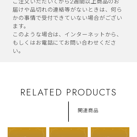
ご注文いただいてから2週間以上商品のお
届けや品切れの連絡等がないときは、何ら
かの事情で受付できていない場合がござい
ます。
このような場合は、インターネットから、
もしくはお電話にてお問い合わせくださ
い。
RELATED PRODUCTS
関連商品