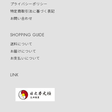
プライバシーポリシー
特定商取引法に基づく表記
お問い合わせ
SHOPPING GUIDE
送料について
お届けについて
お支払いについて
LINK