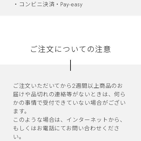
・コンビニ決済・Pay-easy
ご注文についての注意
ご注文いただいてから2週間以上商品のお
届けや品切れの連絡等がないときは、何ら
かの事情で受付できていない場合がござい
ます。
このような場合は、インターネットから、
もしくはお電話にてお問い合わせくださ
い。