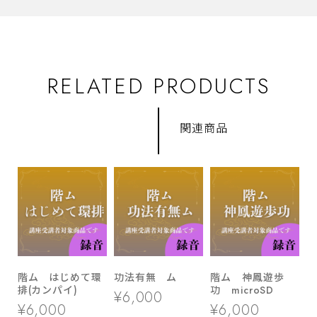
RELATED PRODUCTS
関連商品
階ム はじめて環
功法有無 ム
階ム 神鳳遊歩
排(カンパイ)
功 microSD
¥6,000
¥6,000
¥6,000