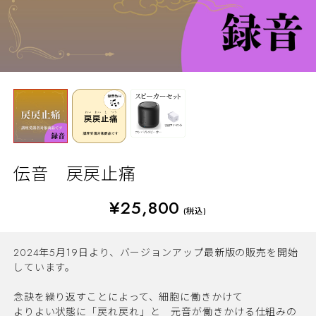
伝音 戻戻止痛
¥25,800
(税込)
2024年5月19日より、バージョンアップ最新版の販売を開始
しています。
念訣を繰り返すことによって、細胞に働きかけて
よりよい状態に「戻れ戻れ」と 元音が働きかける仕組みの