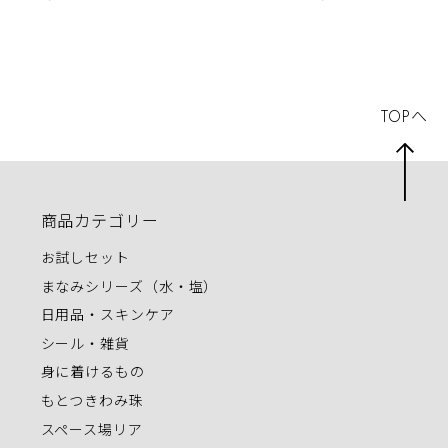
TOPへ
商品カテゴリー
お試しセット
まなみシリーズ（水・塩）
日用品・スキンケア
シール・雑貨
身に着けるもの
もとつきわみ珠
スペース場リア