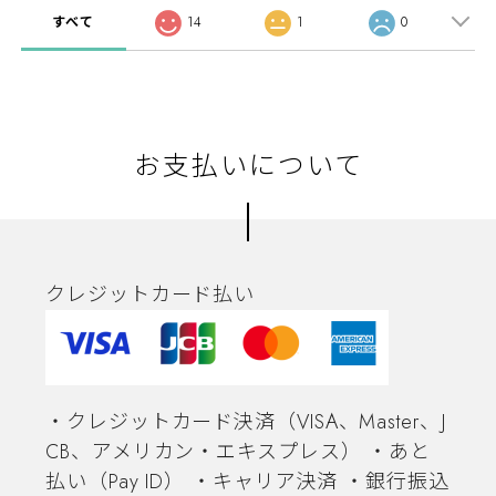
すべて
14
1
0
お支払いについて
クレジットカード払い
・クレジットカード決済（VISA、Master、J
CB、アメリカン・エキスプレス） ・あと
払い（Pay ID） ・キャリア決済 ・銀行振込