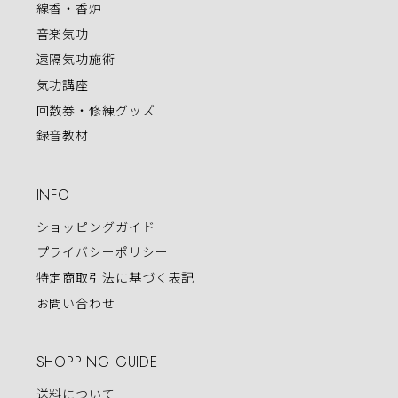
線香・香炉
音楽気功
遠隔気功施術
気功講座
回数券・修練グッズ
録音教材
INFO
ショッピングガイド
プライバシーポリシー
特定商取引法に基づく表記
お問い合わせ
SHOPPING GUIDE
送料について