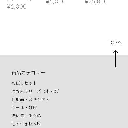
¥6,000
¥25,800
¥6,000
TOPへ
商品カテゴリー
お試しセット
まなみシリーズ（水・塩）
日用品・スキンケア
シール・雑貨
身に着けるもの
もとつきわみ珠