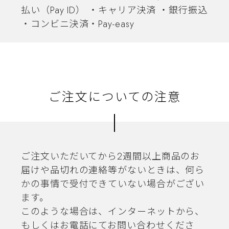
払い（Pay ID） ・キャリア決済 ・銀行振込
・コンビニ決済・Pay-easy
ご注文についての注意
ご注文いただいてから2週間以上商品のお
届けや品切れの連絡等がないときは、何ら
かの事情で受付できていない場合がござい
ます。
このような場合は、インターネットから、
もしくはお電話にてお問い合わせくださ