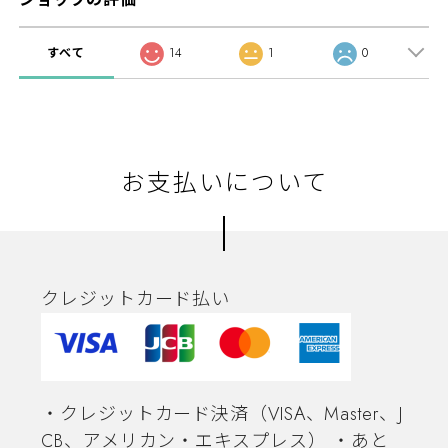
すべて
14
1
0
お支払いについて
クレジットカード払い
・クレジットカード決済（VISA、Master、J
CB、アメリカン・エキスプレス） ・あと