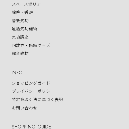
スペース場リア
線香・香炉
音楽気功
遠隔気功施術
気功講座
回数券・修練グッズ
録音教材
INFO
ショッピングガイド
プライバシーポリシー
特定商取引法に基づく表記
お問い合わせ
SHOPPING GUIDE