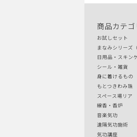
商品カテゴ
お試しセット
まなみシリーズ
日用品・スキン
シール・雑貨
身に着けるもの
もとつきわみ珠
スペース場リア
線香・香炉
音楽気功
遠隔気功施術
気功講座