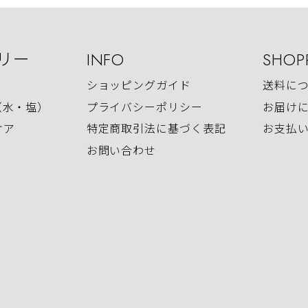
リー
INFO
SHOP
ショッピングガイド
送料に
（水・塩）
プライバシーポリシー
お届け
ケア
特定商取引法に基づく表記
お支払
お問い合わせ