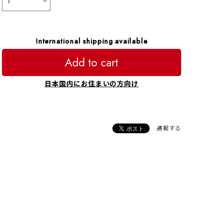
International shipping available
Add to cart
日本国内にお住まいの方向け
通報する