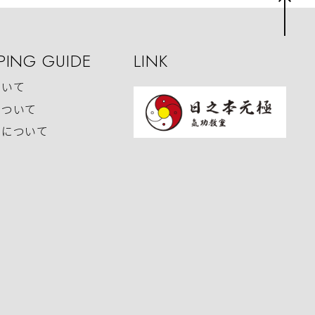
PING GUIDE
LINK
ついて
について
いについて