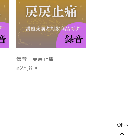
伝音 戻戻止痛
¥25,800
TOPへ