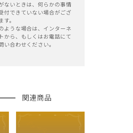
がないときは、何らかの事情
受付できていない場合がござ
ます。
のような場合は、インターネ
トから、もしくはお電話にて
問い合わせください。
関連商品