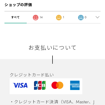
ショップの評価
すべて
14
1
0
お支払いについて
クレジットカード払い
・クレジットカード決済（VISA、Master、J