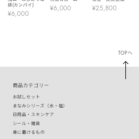
排(カンパイ)
¥6,000
¥25,800
¥6,000
TOPへ
商品カテゴリー
お試しセット
まなみシリーズ（水・塩）
日用品・スキンケア
シール・雑貨
身に着けるもの