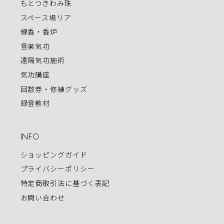
もとつきわみ珠
スペース場リア
線香・香炉
音楽気功
遠隔気功施術
気功講座
回数券・修練グッズ
録音教材
INFO
ショッピングガイド
プライバシーポリシー
特定商取引法に基づく表記
お問い合わせ