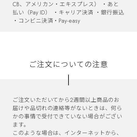
CB、アメリカン・エキスプレス） ・あと
払い（Pay ID） ・キャリア決済 ・銀行振込
・コンビニ決済・Pay-easy
ご注文についての注意
ご注文いただいてから2週間以上商品のお
届けや品切れの連絡等がないときは、何ら
かの事情で受付できていない場合がござい
ます。
このような場合は、インターネットから、