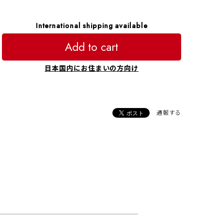
International shipping available
Add to cart
日本国内にお住まいの方向け
通報する