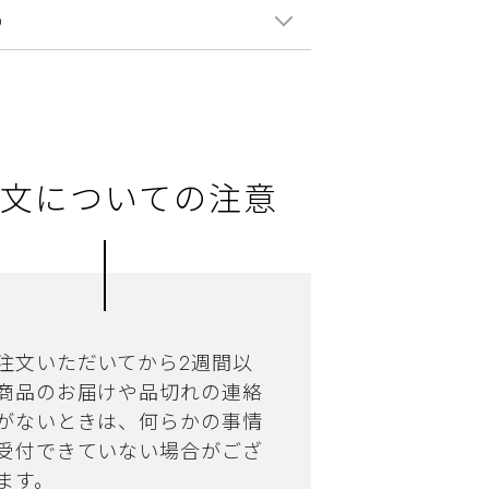
0
文についての注意
注文いただいてから2週間以
商品のお届けや品切れの連絡
がないときは、何らかの事情
受付できていない場合がござ
ます。