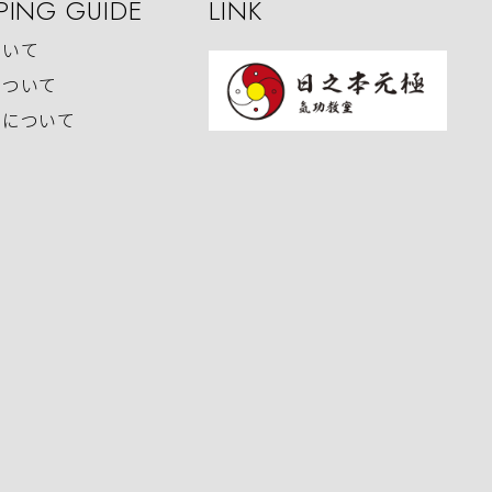
PING GUIDE
LINK
ついて
について
いについて