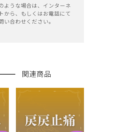
のような場合は、インターネ
トから、もしくはお電話にて
問い合わせください。
関連商品