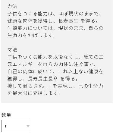
カ法
子供をつくる能力は、ほぼ現状のままで、
健康な肉体を獲得し、長寿長生 を得る。
生殖能力については、現状のまま、自らの
生命力を伸ばします。
マ法
子供をつくる能力を以後なくし、総ての三
元エネルギーを自らの肉体に注ぐ事で、
自己の肉体に於いて、これ以上ない健康を
獲得し、長寿長生長命 を得る。
接して漏らさず。」を実現し、己の生命力
を最大限に発揚します。
数量