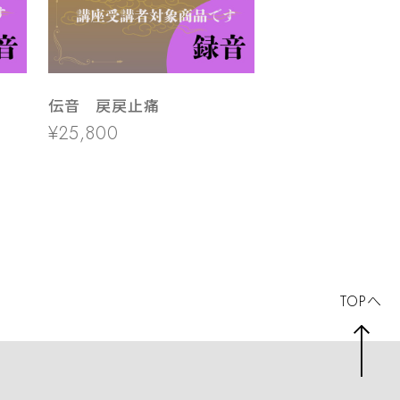
伝音 戻戻止痛
¥25,800
TOPへ