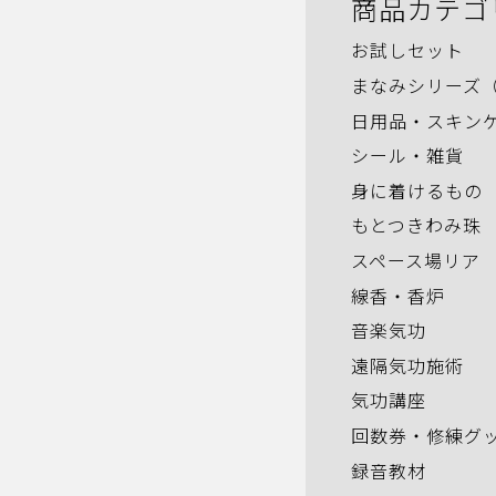
商品カテゴ
お試しセット
まなみシリーズ
日用品・スキン
シール・雑貨
身に着けるもの
もとつきわみ珠
スペース場リア
線香・香炉
音楽気功
遠隔気功施術
気功講座
回数券・修練グ
録音教材