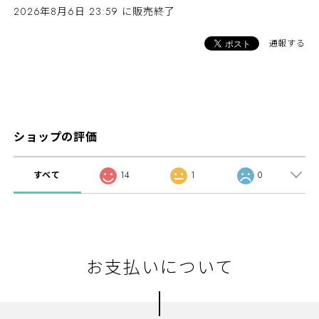
2026年8月6日 23:59 に販売終了
通報する
ショップの評価
すべて
14
1
0
お支払いについて