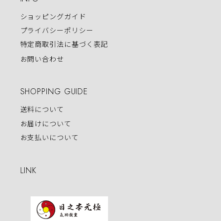
ショッピングガイド
プライバシーポリシー
特定商取引法に基づく表記
お問い合わせ
SHOPPING GUIDE
送料について
お届けについて
お支払いについて
LINK