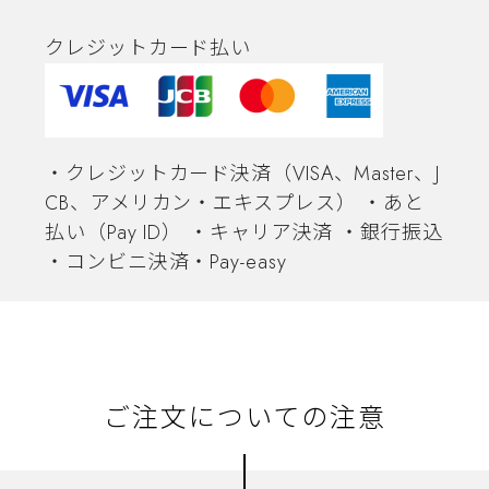
クレジットカード払い
・クレジットカード決済（VISA、Master、J
CB、アメリカン・エキスプレス） ・あと
払い（Pay ID） ・キャリア決済 ・銀行振込
・コンビニ決済・Pay-easy
ご注文についての注意