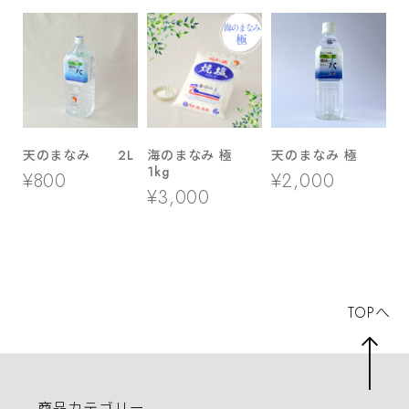
天のまなみ 2L
海のまなみ 極
天のまなみ 極
1kg
¥800
¥2,000
¥3,000
TOPへ
商品カテゴリー