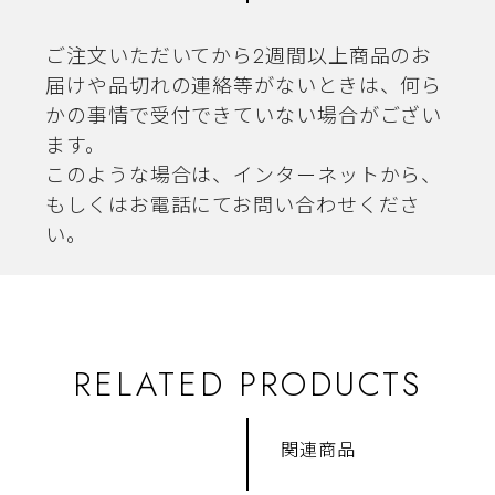
ご注文いただいてから2週間以上商品のお
届けや品切れの連絡等がないときは、何ら
かの事情で受付できていない場合がござい
ます。
このような場合は、インターネットから、
もしくはお電話にてお問い合わせくださ
い。
RELATED PRODUCTS
関連商品