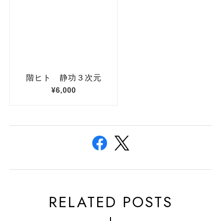
RELATED POSTS