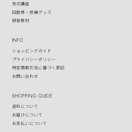
気功講座
回数券・修練グッズ
録音教材
INFO
ショッピングガイド
プライバシーポリシー
特定商取引法に基づく表記
お問い合わせ
SHOPPING GUIDE
送料について
お届けについて
お支払いについて