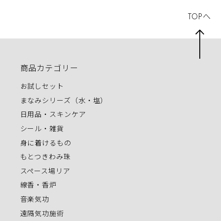
TOPへ
商品カテゴリー
お試しセット
まなみシリーズ（水・塩）
日用品・スキンケア
シール・雑貨
身に着けるもの
もとつきわみ珠
スペース場リア
線香・香炉
音楽気功
遠隔気功施術