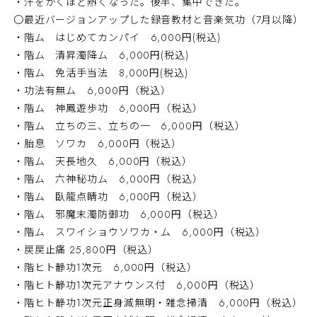
・汗をかくほど熱くなった。後半、集中できた。
〇最近バージョンアップした録音教材と音楽気功（7月以降）
・階ム はじめてカンパイ 6,000円(税込)
・階ム 清昇濁降ム 6,000円(税込)
・階ム 免活手当法 8,000円(税込)
・功法有無ム 6,000円（税込）
・階ム 神鳳遊歩功 6,000円（税込）
・階ム 立ちの三、立ちの一 6,000円（税込）
・胎息 ソワカ 6,000円（税込）
・階ム 天長地久 6,000円（税込）
・階ム 六神秘功ム 6,000円（税込）
・階ム 臥龍点睛功 6,000円（税込）
・階ム 邪魔末濁防御功 6,000円（税込）
・階ム スワイショウソワカ・ム 6,000円（税込）
・戻戻止痛 25,800円（税込）
・階ヒト静功1次元 6,000円（税込）
・階ヒト静功1次元アナウンス付 6,000円（税込）
・階ヒト静功1次元正身滅無明・雑念掃清 6,000円（税込）