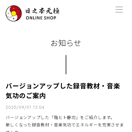
お知らせ
バージョンアップした録音教材・音楽
気功のご案内
2025/09/01 13:04
バージョンアップした「階ヒト静功」をご紹介します。
新しくなった録音教材・音楽気功でエネルギーを充実させま