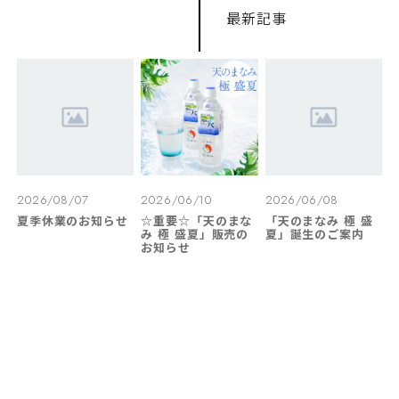
最新記事
2026/08/07
2026/06/10
2026/06/08
夏季休業のお知らせ
☆重要☆「天のまな
「天のまなみ 極 盛
み 極 盛夏」販売の
夏」誕生のご案内
お知らせ