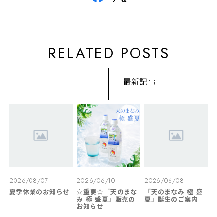
RELATED POSTS
最新記事
2026/08/07
2026/06/10
2026/06/08
夏季休業のお知らせ
☆重要☆「天のまな
「天のまなみ 極 盛
み 極 盛夏」販売の
夏」誕生のご案内
お知らせ