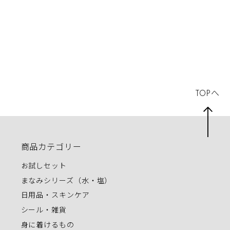
TOPへ
商品カテゴリー
お試しセット
まなみシリーズ（水・塩）
日用品・スキンケア
シール・雑貨
身に着けるもの