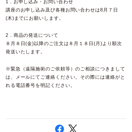
1．お申し込み・お問い合わせ
講座のお申し込み及び各種お問い合わせは8月７日
(木)までにお願いします。
2．商品の発送について
８月８日(金)以降のご注文は８月１８日(月)より順次
発送いたします。
※緊急（遠隔施術のご依頼等）のご相談につきまして
は、メールにてご連絡ください。その際には連絡がと
れる電話番号を明記ください。