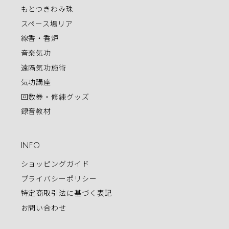
もとつきわみ珠
スペース場リア
線香・香炉
音楽気功
遠隔気功施術
気功講座
回数券・修練グッズ
録音教材
INFO
ショッピングガイド
プライバシーポリシー
特定商取引法に基づく表記
お問い合わせ