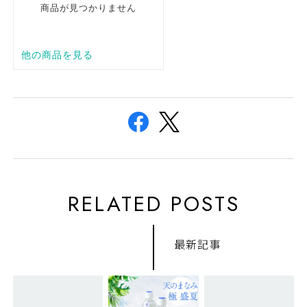
RELATED POSTS
最新記事