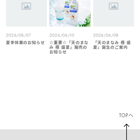
2026/08/07
2026/06/10
2026/06/08
夏季休業のお知らせ
☆重要☆「天のまな
「天のまなみ 極 盛
み 極 盛夏」販売の
夏」誕生のご案内
お知らせ
TOPへ