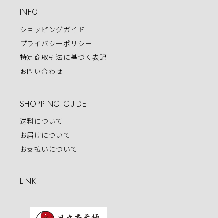
INFO
ショッピングガイド
プライバシーポリシー
特定商取引法に基づく表記
お問い合わせ
SHOPPING GUIDE
送料について
お届けについて
お支払いについて
LINK