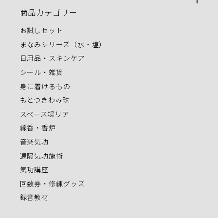
商品カテゴリー
お試しセット
まなみシリーズ（水・塩）
日用品・スキンケア
シール・雑貨
身に着けるもの
もとつきわみ珠
スペース場リア
線香・香炉
音楽気功
遠隔気功施術
気功講座
回数券・修練グッズ
録音教材