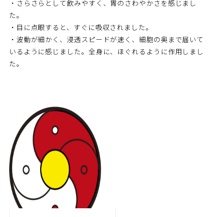
・さらさらとして飲みやすく、胃のさわやかさを感じまし
た。
・目に点眼すると、すぐに吸収されました。
・波動が細かく、浸透スピードが速く、細胞の奥まで届いて
いるように感じました。全身に、ほぐれるように作用しまし
た。