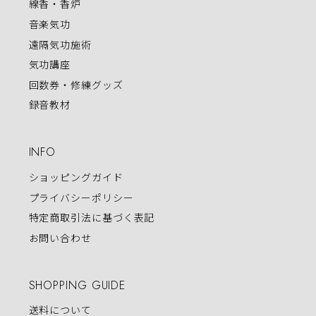
線香・香炉
音楽気功
遠隔気功施術
気功講座
回数券・修練グッズ
録音教材
INFO
ショッピングガイド
プライバシーポリシー
特定商取引法に基づく表記
お問い合わせ
SHOPPING GUIDE
送料について