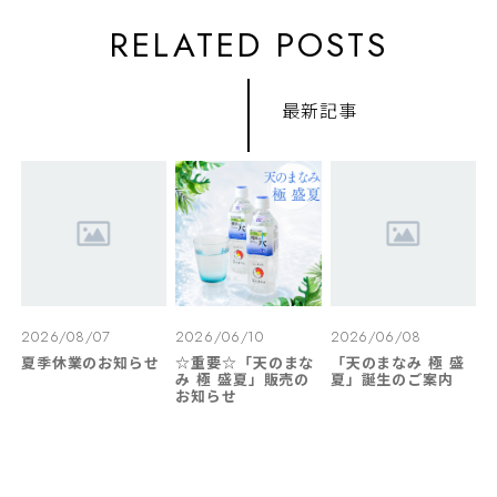
RELATED POSTS
最新記事
2026/08/07
2026/06/10
2026/06/08
夏季休業のお知らせ
☆重要☆「天のまな
「天のまなみ 極 盛
み 極 盛夏」販売の
夏」誕生のご案内
お知らせ