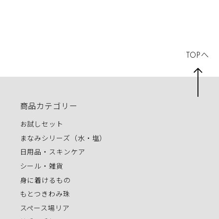
TOPへ
商品カテゴリー
お試しセット
まなみシリーズ（水・塩）
日用品・スキンケア
シール・雑貨
身に着けるもの
もとつきわみ珠
スペース場リア