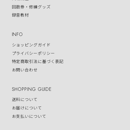
回数券・修練グッズ
録音教材
INFO
ショッピングガイド
プライバシーポリシー
特定商取引法に基づく表記
お問い合わせ
SHOPPING GUIDE
送料について
お届けについて
お支払いについて