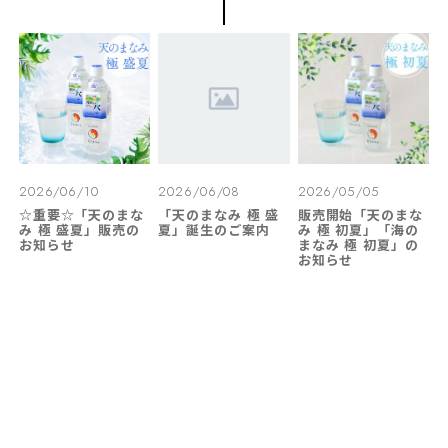
2026/06/10
2026/06/08
2026/05/05
☆重要☆「天のまな
「天のまなみ 極 盛
販売開始「天のまな
み 極 盛夏」販売の
夏」誕生のご案内
み 極 初夏」「海の
お知らせ
まなみ 極 初夏」の
お知らせ