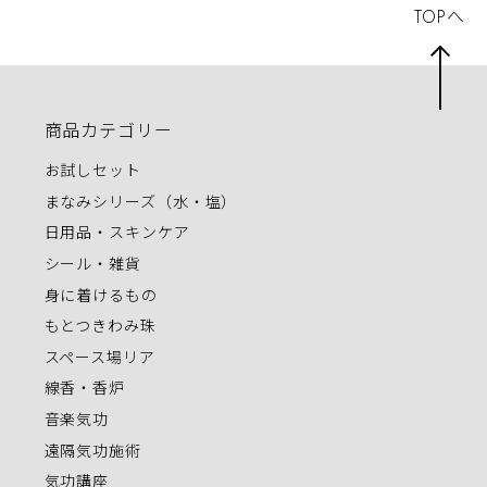
TOPへ
商品カテゴリー
お試しセット
まなみシリーズ（水・塩）
日用品・スキンケア
シール・雑貨
身に着けるもの
もとつきわみ珠
スペース場リア
線香・香炉
音楽気功
遠隔気功施術
気功講座