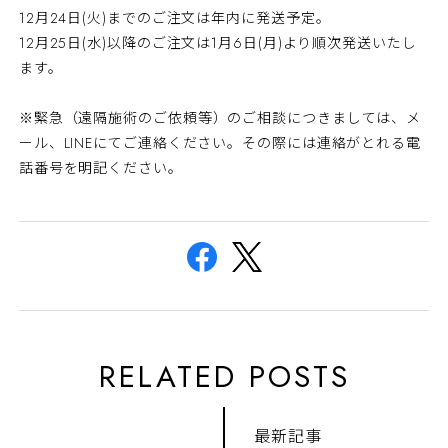
12月24日(火)までのご注文は年内に発送予定。
12月25日(水)以降のご注文は1月6日(月)より順次発送いたし
ます。
※緊急（遠隔施術のご依頼等）のご相談につきましては、メ
ール、LINEにてご連絡ください。その際には連絡がとれる電
話番号を明記ください。
RELATED POSTS
最新記事