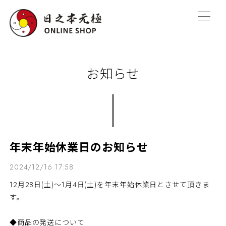
お知らせ
年末年始休業日のお知らせ
2024/12/16 17:58
12月28日(土)～1月4日(土)を年末年始休業日とさせて頂きま
す。
◆商品の発送について