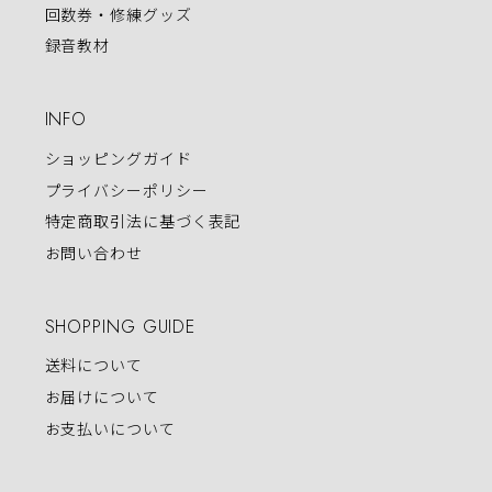
回数券・修練グッズ
録音教材
INFO
ショッピングガイド
プライバシーポリシー
特定商取引法に基づく表記
お問い合わせ
SHOPPING GUIDE
送料について
お届けについて
お支払いについて