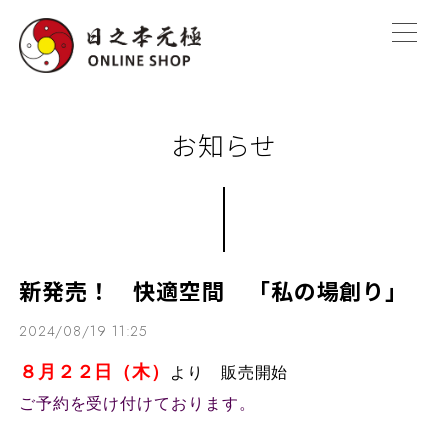
お知らせ
新発売！ 快適空間 「私の場創り」
2024/08/19 11:25
８月２２日（木）
より 販売開始
ご予約を受け付けております。