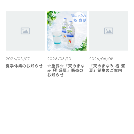
2026/08/07
2026/06/10
2026/06/08
夏季休業のお知らせ
☆重要☆「天のまな
「天のまなみ 極 盛
み 極 盛夏」販売の
夏」誕生のご案内
お知らせ