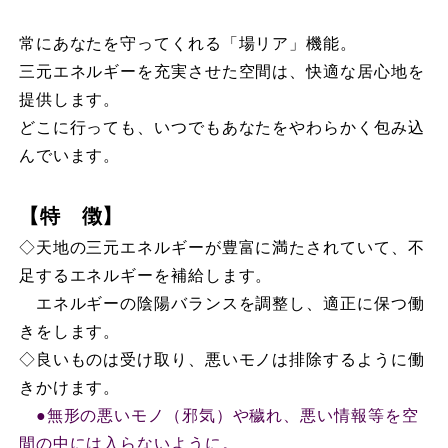
常にあなたを守ってくれる「場リア」機能。
三元エネルギーを充実させた空間は、快適な居心地を
提供します。
どこに行っても、いつでもあなたをやわらかく包み込
んでいます。
【特 徴】
◇天地の三元エネルギーが豊富に満たされていて、不
足するエネルギーを補給します。
エネルギーの陰陽バランスを調整し、適正に保つ働
きをします。
◇良いものは受け取り、悪いモノは排除するように働
きかけます。
●無形の悪いモノ（邪気）や穢れ、悪い情報等を空
間の中には入らないように。