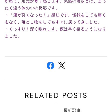
が出て、足元が寒く感じます。気温の暑さとは、まっ
たく違う体の中の反応です。
・「運が良くなった！」感じです。怪我をしても痛く
もなく、落とし物をしてもすぐに戻ってきました。
・ぐっすり！深く眠れます。夜は早く寝るようになり
ました。
RELATED POSTS
最新記事