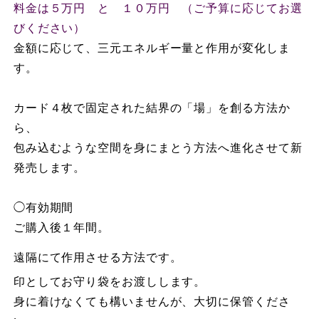
料金は５万円 と １０万円 （ご予算に応じてお選
びください）
金額に応じて、三元エネルギー量と作用が変化しま
す。
カード４枚で固定された結界の「場」を創る方法か
ら、
包み込むような空間を身にまとう方法へ進化させて新
発売します。
◯有効期間
ご購入後１年間。
遠隔にて作用させる方法です。
印としてお守り袋をお渡しします。
身に着けなくても構いませんが、大切に保管くださ