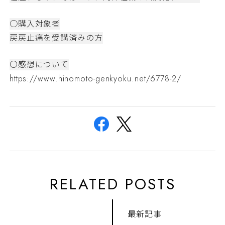
○購入対象者
戻戻止痛を受講済みの方
〇感想について
https://www.hinomoto-genkyoku.net/6778-2/
RELATED POSTS
最新記事