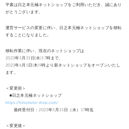
平素は日之本元極ネットショップをご利用いただき、誠にあり
がとうございます。
運営サービスの変更に伴い、日之本元極ネットショップを移転
することになりました。
移転作業に伴い、現在のネットショップは
2023年5月31日(水)17時まで、
2023年6月1日(木)9時より新ネットショップをオープンいたし
ます。
＜変更前＞
■日之本元極ネットショップ
https://hinomoto-shop.com/
最終受付日：2023年5月31日（水）17時迄
＜変更後＞