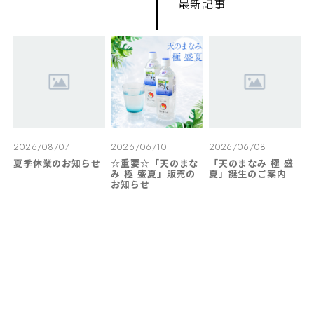
最新記事
2026/08/07
2026/06/10
2026/06/08
夏季休業のお知らせ
☆重要☆「天のまな
「天のまなみ 極 盛
み 極 盛夏」販売の
夏」誕生のご案内
お知らせ