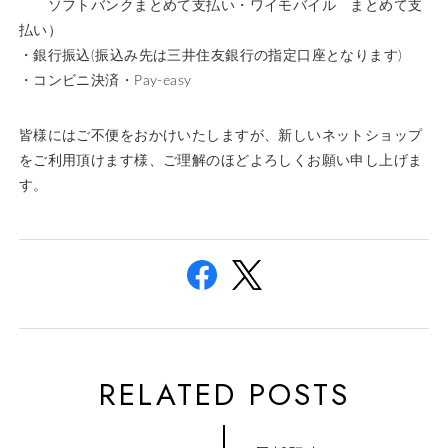
ソフトバンクまとめて支払い・ワイモバイル まとめて支
払い）
・銀行振込(振込み先は三井住友銀行の指定口座となります)
・コンビニ決済・Pay-easy
皆様にはご不便をおかけいたしますが、新しいネットショップ
をご利用頂けます様、ご理解のほどよろしくお願い申し上げま
す。
RELATED POSTS