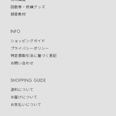
回数券・修練グッズ
録音教材
INFO
ショッピングガイド
プライバシーポリシー
特定商取引法に基づく表記
お問い合わせ
SHOPPING GUIDE
送料について
お届けについて
お支払いについて