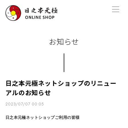
お知らせ
日之本元極ネットショップのリニュー
アルのお知らせ
2023/07/07 00:05
日之本元極ネットショップご利用の皆様