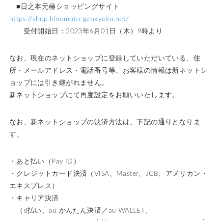
■日之本元極ショッピングサイト
https://shop.hinomoto-genkyoku.net/
受付開始日：2023年6月01日（木）9時より
なお、現在のネットショップに登録していただいている、住
所・メールアドレス・電話番号等、お客様の情報は新ネットシ
ョップには引き継がれません。
新ネットショップにて再度設定をお願いいたします。
なお、新ネットショップの決済方法は、下記の通りとなりま
す。
・あと払い（Pay ID）
・クレジットカード決済（VISA、Master、JCB、アメリカン・
エキスプレス）
・キャリア決済
（d払い、au かんたん決済／au WALLET、