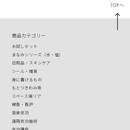
TOPへ
商品カテゴリー
お試しセット
まなみシリーズ（水・塩）
日用品・スキンケア
シール・雑貨
身に着けるもの
もとつきわみ珠
スペース場リア
線香・香炉
音楽気功
遠隔気功施術
気功講座