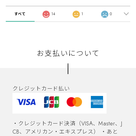
すべて
14
1
0
お支払いについて
クレジットカード払い
・クレジットカード決済（VISA、Master、J
CB、アメリカン・エキスプレス） ・あと