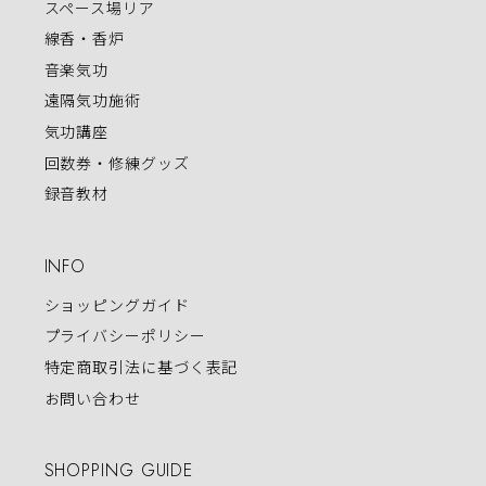
スペース場リア
線香・香炉
音楽気功
遠隔気功施術
気功講座
回数券・修練グッズ
録音教材
INFO
ショッピングガイド
プライバシーポリシー
特定商取引法に基づく表記
お問い合わせ
SHOPPING GUIDE