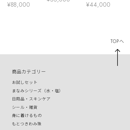
¥88,000
¥44,000
TOPへ
商品カテゴリー
お試しセット
まなみシリーズ（水・塩）
日用品・スキンケア
シール・雑貨
身に着けるもの
もとつきわみ珠