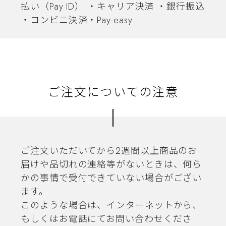
払い（Pay ID） ・キャリア決済 ・銀行振込
・コンビニ決済・Pay-easy
ご注文についての注意
ご注文いただいてから2週間以上商品のお
届けや品切れの連絡等がないときは、何ら
かの事情で受付できていない場合がござい
ます。
このような場合は、インターネットから、
もしくはお電話にてお問い合わせくださ