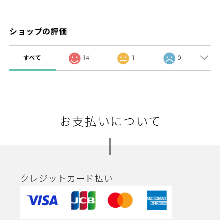
ショップの評価
すべて
14
1
0
お支払いについて
クレジットカード払い