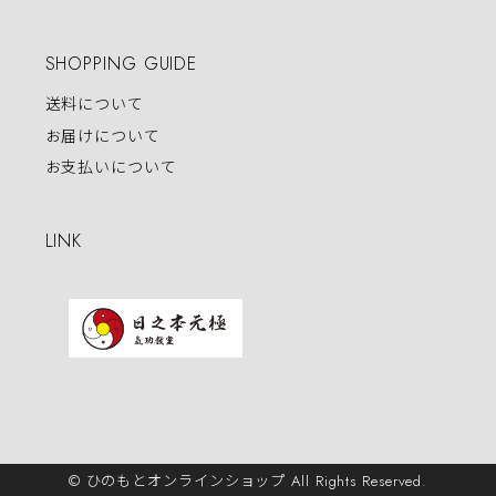
SHOPPING GUIDE
送料について
お届けについて
お支払いについて
LINK
© ひのもとオンラインショップ All Rights Reserved.