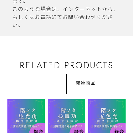
ます。
このような場合は、インターネットから、
もしくはお電話にてお問い合わせくださ
い。
RELATED PRODUCTS
関連商品