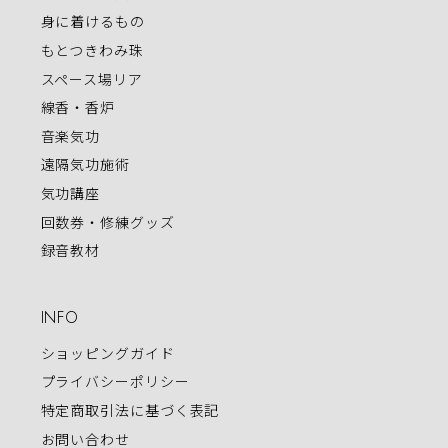
身に着けるもの
もとつきわみ珠
スペース場リア
線香・香炉
音楽気功
遠隔気功施術
気功講座
回数券・修練グッズ
録音教材
INFO
ショッピングガイド
プライバシーポリシー
特定商取引法に基づく表記
お問い合わせ