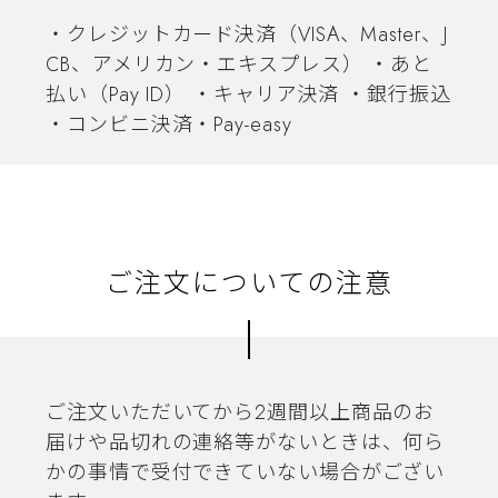
・クレジットカード決済（VISA、Master、J
CB、アメリカン・エキスプレス） ・あと
払い（Pay ID） ・キャリア決済 ・銀行振込
・コンビニ決済・Pay-easy
ご注文についての注意
ご注文いただいてから2週間以上商品のお
届けや品切れの連絡等がないときは、何ら
かの事情で受付できていない場合がござい