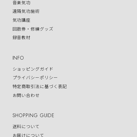
音楽気功
遠隔気功施術
気功講座
回数券・修練グッズ
録音教材
INFO
ショッピングガイド
プライバシーポリシー
特定商取引法に基づく表記
お問い合わせ
SHOPPING GUIDE
送料について
お届けについて