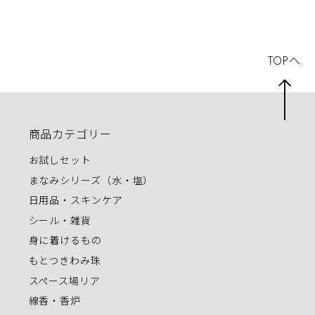
TOPへ
商品カテゴリー
お試しセット
まなみシリーズ（水・塩）
日用品・スキンケア
シール・雑貨
身に着けるもの
もとつきわみ珠
スペース場リア
線香・香炉