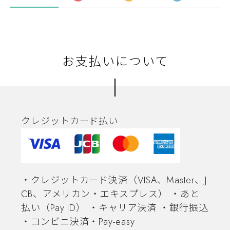
お支払いについて
クレジットカード払い
・クレジットカード決済（VISA、Master、J
CB、アメリカン・エキスプレス） ・あと
払い（Pay ID） ・キャリア決済 ・銀行振込
・コンビニ決済・Pay-easy