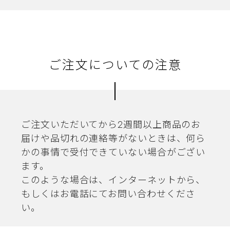
ご注文についての注意
ご注文いただいてから2週間以上商品のお
届けや品切れの連絡等がないときは、何ら
かの事情で受付できていない場合がござい
ます。
このような場合は、インターネットから、
もしくはお電話にてお問い合わせくださ
い。