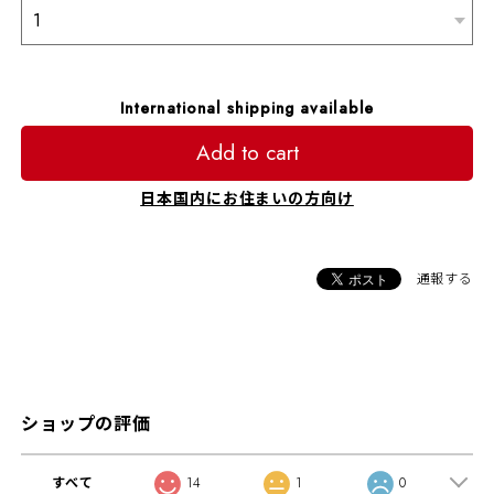
International shipping available
Add to cart
日本国内にお住まいの方向け
通報する
ショップの評価
すべて
14
1
0