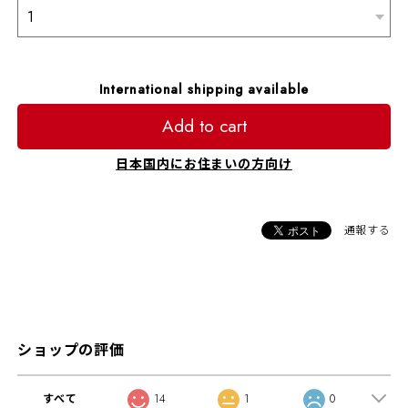
International shipping available
Add to cart
日本国内にお住まいの方向け
通報する
ショップの評価
すべて
14
1
0