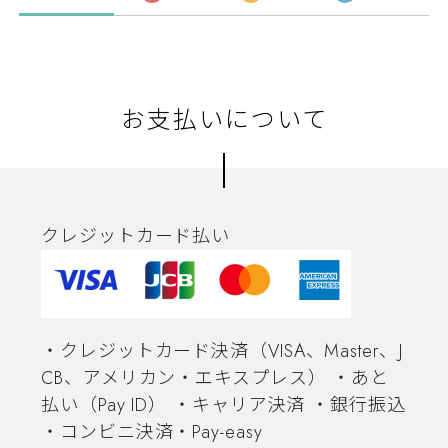
お支払いについて
クレジットカード払い
・クレジットカード決済（VISA、Master、J
CB、アメリカン・エキスプレス） ・あと
払い（Pay ID） ・キャリア決済 ・銀行振込
・コンビニ決済・Pay-easy