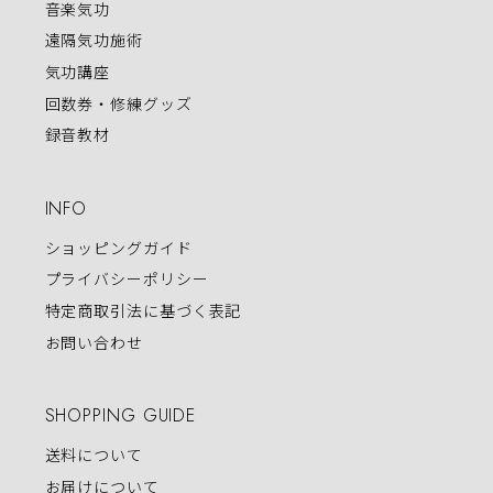
音楽気功
遠隔気功施術
気功講座
回数券・修練グッズ
録音教材
INFO
ショッピングガイド
プライバシーポリシー
特定商取引法に基づく表記
お問い合わせ
SHOPPING GUIDE
送料について
お届けについて