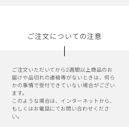
ご注文についての注意
ご注文いただいてから2週間以上商品のお
届けや品切れの連絡等がないときは、何ら
かの事情で受付できていない場合がござい
ます。
このような場合は、インターネットから、
もしくはお電話にてお問い合わせくださ
い。