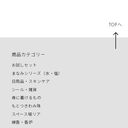
TOPへ
商品カテゴリー
お試しセット
まなみシリーズ（水・塩）
日用品・スキンケア
シール・雑貨
身に着けるもの
もとつきわみ珠
スペース場リア
線香・香炉