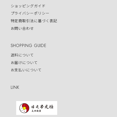
ショッピングガイド
プライバシーポリシー
特定商取引法に基づく表記
お問い合わせ
SHOPPING GUIDE
送料について
お届けについて
お支払いについて
LINK