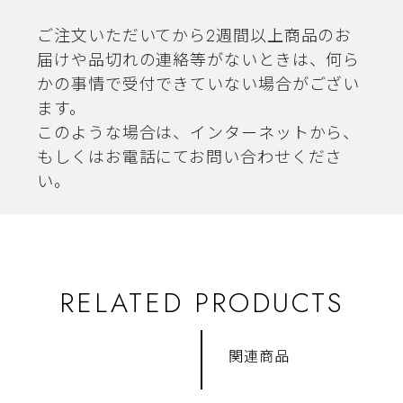
ご注文いただいてから2週間以上商品のお
届けや品切れの連絡等がないときは、何ら
かの事情で受付できていない場合がござい
ます。
このような場合は、インターネットから、
もしくはお電話にてお問い合わせくださ
い。
RELATED PRODUCTS
関連商品