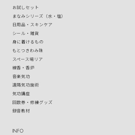
お試しセット
まなみシリーズ（水・塩）
日用品・スキンケア
シール・雑貨
身に着けるもの
もとつきわみ珠
スペース場リア
線香・香炉
音楽気功
遠隔気功施術
気功講座
回数券・修練グッズ
録音教材
INFO