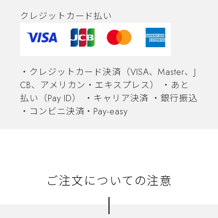
クレジットカード払い
・クレジットカード決済（VISA、Master、J
CB、アメリカン・エキスプレス） ・あと
払い（Pay ID） ・キャリア決済 ・銀行振込
・コンビニ決済・Pay-easy
ご注文についての注意