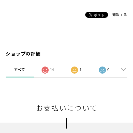
通報する
ショップの評価
すべて
14
1
0
お支払いについて