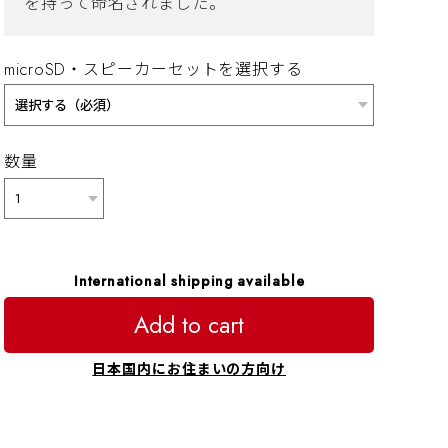
を持って命名されました。
microSD・スピーカーセットを選択する
数量
International shipping available
Add to cart
日本国内にお住まいの方向け